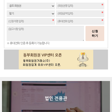
신청
하기
※ 휴대전화 인증 후 등록이 가능합니다.
법인 전용관