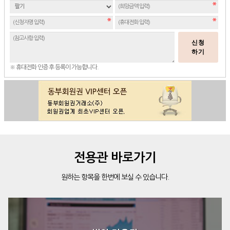
신청
하기
※ 휴대전화 인증 후 등록이 가능합니다.
전용관 바로가기
원하는 항목을 한번에 보실 수 있습니다.