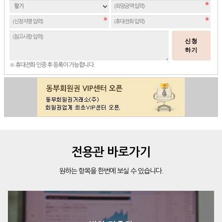
신청
하기
※ 휴대전화 인증 후 등록이 가능합니다.
전용관 바로가기
원하는 항목을 한번에 보실 수 있습니다.