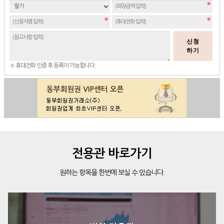
신청
하기
※ 휴대전화 인증 후 등록이 가능합니다.
전용관 바로가기
원하는 항목을 한번에 보실 수 있습니다.