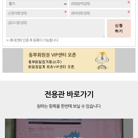
신청
하기
※ 휴대전화 인증 후 등록이 가능합니다.
전용관 바로가기
원하는 항목을 한번에 보실 수 있습니다.